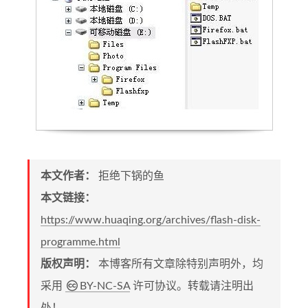
本文作者：
拒绝下锅的鱼
本文链接：
https://www.huaqing.org/archives/flash-disk-
programme.html
版权声明：
本博客所有文章除特别声明外，均
采用
BY-NC-SA
许可协议。转载请注明出